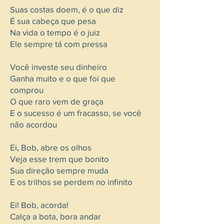
Suas costas doem, é o que diz
É sua cabeça que pesa
Na vida o tempo é o juiz
Ele sempre tá com pressa
Você investe seu dinheiro
Ganha muito e o que foi que
comprou
O que raro vem de graça
E o sucesso é um fracasso, se você
não acordou
Ei, Bob, abre os olhos
Veja esse trem que bonito
Sua direção sempre muda
E os trilhos se perdem no infinito
Ei! Bob, acorda!
Calça a bota, bora andar