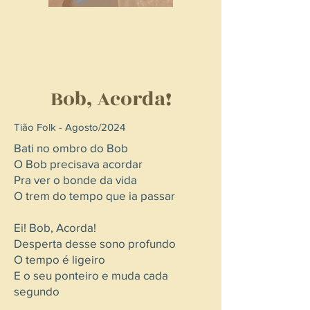
Bob, Acorda!
Tião Folk - Agosto/2024
Bati no ombro do Bob
O Bob precisava acordar
Pra ver o bonde da vida
O trem do tempo que ia passar
Ei! Bob, Acorda!
Desperta desse sono profundo
O tempo é ligeiro
E o seu ponteiro e muda cada
segundo