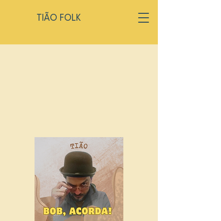
TIÃO FOLK