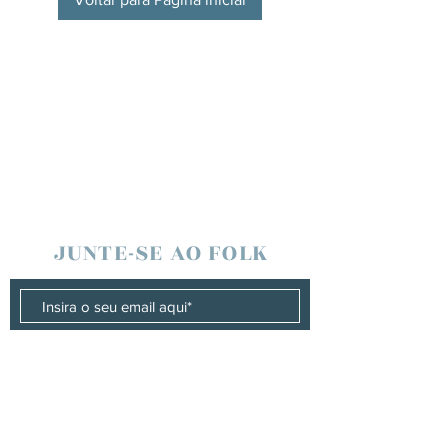
JUNTE-SE AO FOLK
Participar
CONTATO