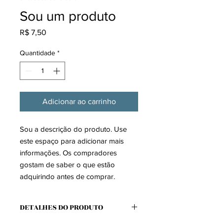
Sou um produto
Preço
R$ 7,50
Quantidade
*
Adicionar ao carrinho
Sou a descrição do produto. Use 
este espaço para adicionar mais 
informações. Os compradores 
gostam de saber o que estão 
adquirindo antes de comprar.
DETALHES DO PRODUTO