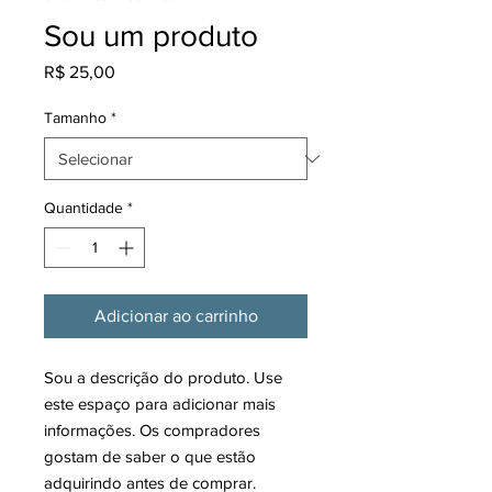
Sou um produto
Preço
R$ 25,00
Tamanho
*
Quantidade
*
Adicionar ao carrinho
Sou a descrição do produto. Use 
este espaço para adicionar mais 
informações. Os compradores 
gostam de saber o que estão 
adquirindo antes de comprar.